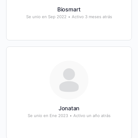
Biosmart
Se unio en Sep 2022
•
Activo 3 meses atrás
Jonatan
Se unio en Ene 2023
•
Activo un año atrás