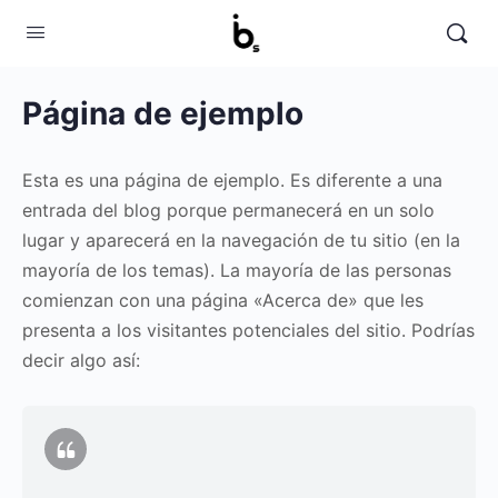
Página de ejemplo
Esta es una página de ejemplo. Es diferente a una
entrada del blog porque permanecerá en un solo
lugar y aparecerá en la navegación de tu sitio (en la
mayoría de los temas). La mayoría de las personas
comienzan con una página «Acerca de» que les
presenta a los visitantes potenciales del sitio. Podrías
decir algo así: