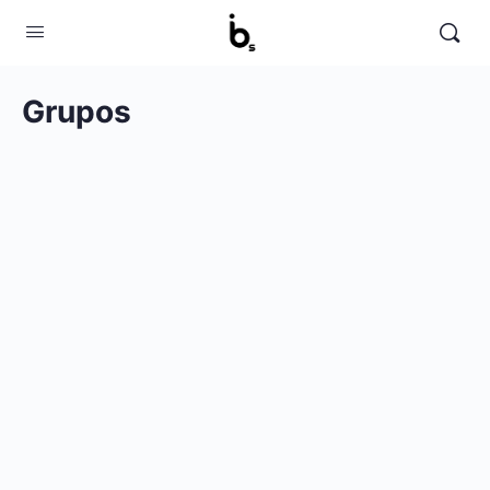
Grupos